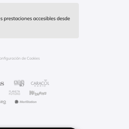
s prestaciones accesibles desde
onfiguración de Cookies