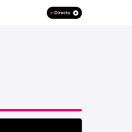
Directo