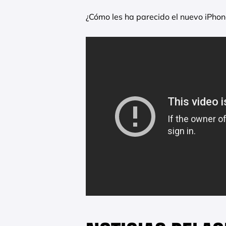
¿Cómo les ha parecido el nuevo iPhon