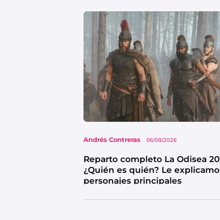
Andrés Contreras
06/08/2026
Reparto completo La Odisea 20
¿Quién es quién? Le explicamo
personajes principales