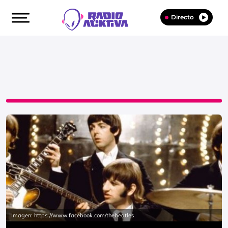
Directo
Imagen: https://www.facebook.com/thebeatles