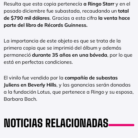
Resulta que esta copia pertenecía
a Ringo Starr
y en el
pasado diciembre fue subastada, recaudando un
total
de $790 mil dólares
. Gracias a esta cifra
la venta hace
parte del libro de Récords Guinness.
La importancia de este objeto es que se trata de la
primera copia que se imprimió del álbum y además
permaneció
durante 35 años en una bóveda
, por lo que
está en perfectas condiciones.
El vinilo fue vendido por la
compañía de subastas
Juliens en Beverly Hills
, y las ganancias serán donadas
a la fundación Lotus, que pertenece a Ringo y su esposa,
Barbara Bach.
NOTICIAS RELACIONADAS