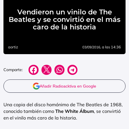
Vendieron un vinilo de The
Beatles y se convirtió en el más
caro de la historia
aortiz
, a las 14:36
03/09/2016
Comparte:
Añadir Radioacktiva en Google
Una copia del disco homónimo de The Beatles de 1968,
conocido también como
The White Álbum
, se convirtió
en el vinilo más caro de la historia.