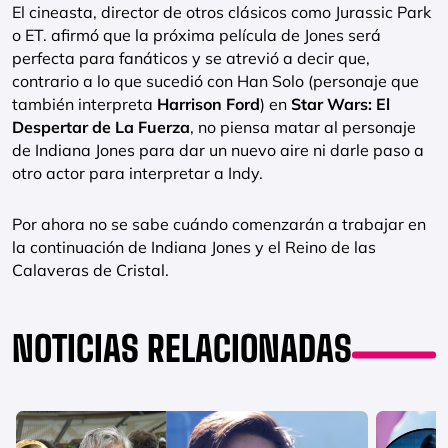
El cineasta, director de otros clásicos como Jurassic Park
o ET. afirmó que la próxima película de Jones será
perfecta para fanáticos y se atrevió a decir que,
contrario a lo que sucedió con Han Solo (personaje que
también interpreta
Harrison Ford
) en
Star Wars: El
Despertar de La Fuerza
, no piensa matar al personaje
de Indiana Jones para dar un nuevo aire ni darle paso a
otro actor para interpretar a Indy.
Por ahora no se sabe cuándo comenzarán a trabajar en
la continuación de Indiana Jones y el Reino de las
Calaveras de Cristal.
NOTICIAS RELACIONADAS