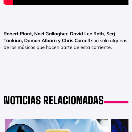
Robert Plant, Noel Gallagher, David Lee Roth, Serj
Tankian, Damon Albarn y Chris Cornell
son solo algunos
de los músicos que hacen parte de esta corriente.
NOTICIAS RELACIONADAS