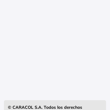
© CARACOL S.A. Todos los derechos