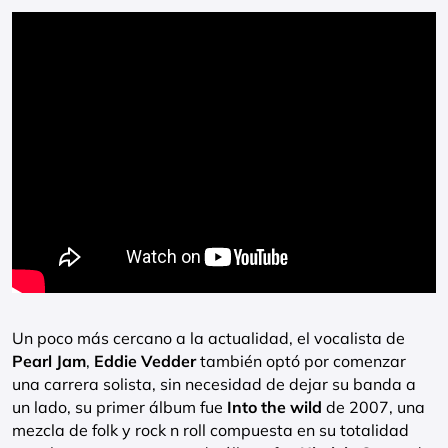
Un poco más cercano a la actualidad, el vocalista de
Pearl Jam
,
Eddie Vedder
también optó por comenzar
una carrera solista, sin necesidad de dejar su banda a
un lado, su primer álbum fue
Into the wild
de 2007, una
mezcla de folk y rock n roll compuesta en su totalidad