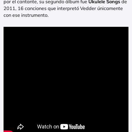
por el cantante, su segundo álbum fue
Ukulele Songs
de
2011, 16 canciones que interpretó Vedder únicamente
con ese instrumento.