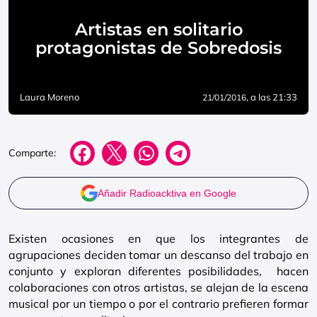
Artistas en solitario
protagonistas de Sobredosis
Laura Moreno
, a las 21:33
21/01/2016
Comparte:
Añadir Radioacktiva en Google
Existen ocasiones en que los integrantes de
agrupaciones deciden tomar un descanso del trabajo en
conjunto y exploran diferentes posibilidades, hacen
colaboraciones con otros artistas, se alejan de la escena
musical por un tiempo o por el contrario prefieren formar