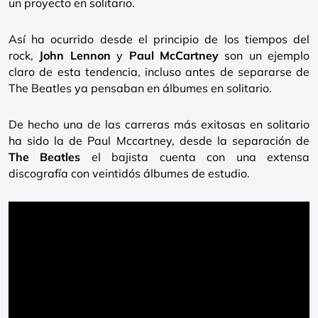
un proyecto en solitario.
Así ha ocurrido desde el principio de los tiempos del
rock,
John Lennon
y
Paul McCartney
son un ejemplo
claro de esta tendencia, incluso antes de separarse de
The Beatles ya pensaban en álbumes en solitario.
De hecho una de las carreras más exitosas en solitario
ha sido la de Paul Mccartney, desde la separación de
The Beatles
el bajista cuenta con una extensa
discografía con veintidós álbumes de estudio.