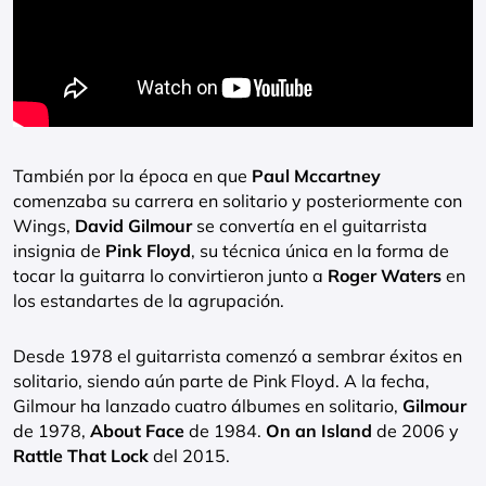
También por la época en que
Paul Mccartney
comenzaba su carrera en solitario y posteriormente con
Wings,
David Gilmour
se convertía en el guitarrista
insignia de
Pink Floyd
, su técnica única en la forma de
tocar la guitarra lo convirtieron junto a
Roger Waters
en
los estandartes de la agrupación.
Desde 1978 el guitarrista comenzó a sembrar éxitos en
solitario, siendo aún parte de Pink Floyd. A la fecha,
Gilmour ha lanzado cuatro álbumes en solitario,
Gilmour
de 1978,
About Face
de 1984.
On an Island
de 2006 y
Rattle That Lock
del 2015.