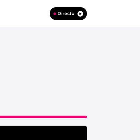
Directo