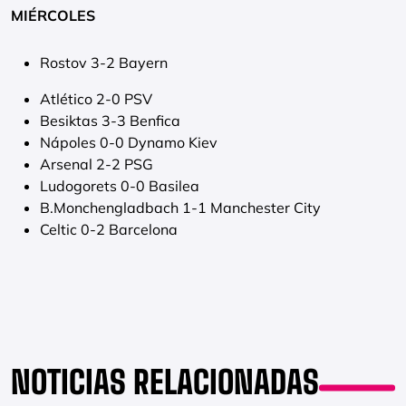
MIÉRCOLES
Rostov 3-2 Bayern
Atlético 2-0 PSV
Besiktas 3-3 Benfica
Nápoles 0-0 Dynamo Kiev
Arsenal 2-2 PSG
Ludogorets 0-0 Basilea
B.Monchengladbach 1-1 Manchester City
Celtic 0-2 Barcelona
NOTICIAS RELACIONADAS