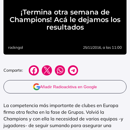
¡Termina otra semana de
Champions! Acá le dejamos los
resultados
rockngol
, a las 11:00
25/11/2016
Comparte:
Añadir Radioacktiva en Google
La competencia más importante de clubes en Europa
firma otra fecha en la fase de Grupos. Volvió la
Champions y con ella la necesidad de varios equipos -y
jugadores- de seguir sumando para asegurar una