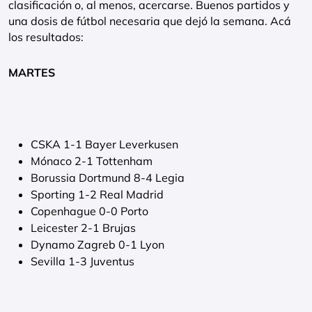
clasificación o, al menos, acercarse. Buenos partidos y
una dosis de fútbol necesaria que dejó la semana. Acá
los resultados:
MARTES
CSKA 1-1 Bayer Leverkusen
Mónaco 2-1 Tottenham
Borussia Dortmund 8-4 Legia
Sporting 1-2 Real Madrid
Copenhague 0-0 Porto
Leicester 2-1 Brujas
Dynamo Zagreb 0-1 Lyon
Sevilla 1-3 Juventus