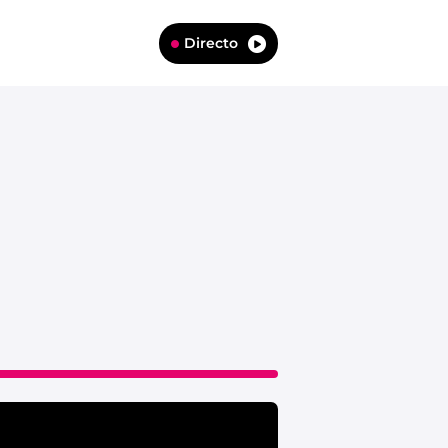
Directo