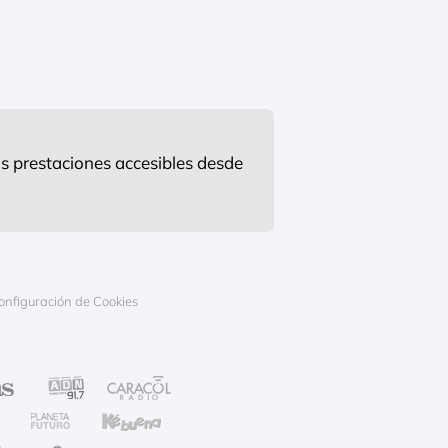
s prestaciones accesibles desde
onfiguración de Cookies