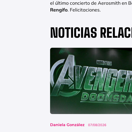
el último concierto de Aerosmith en 
Rengifo
. Felicitaciones.
NOTICIAS RELA
Daniela González
07/08/2026