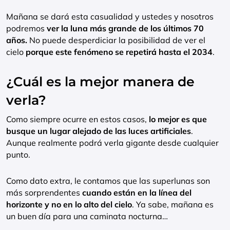
Mañana se dará esta casualidad y ustedes y nosotros
podremos
ver la luna más grande de los últimos 70
años.
No puede desperdiciar la posibilidad de ver el
cielo
porque este fenómeno se repetirá hasta el 2034
.
¿Cuál es la mejor manera de
verla?
Como siempre ocurre en estos casos,
lo mejor es que
busque un lugar alejado de las luces artificiales
.
Aunque realmente podrá verla gigante desde cualquier
punto.
Como dato extra, le contamos que las superlunas son
más sorprendentes
cuando están en la línea del
horizonte y no en lo alto del cielo
. Ya sabe, mañana es
un buen día para una caminata nocturna…