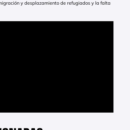
gración y desplazamiento de refugiados y la falta