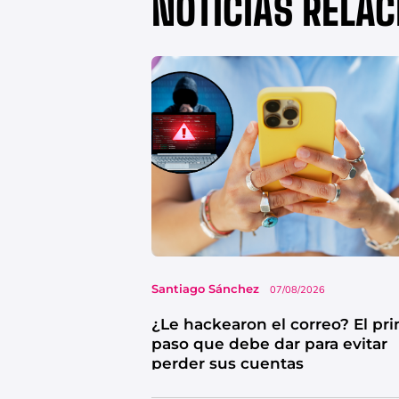
NOTICIAS RELA
Santiago Sánchez
07/08/2026
¿Le hackearon el correo? El pr
paso que debe dar para evitar
perder sus cuentas