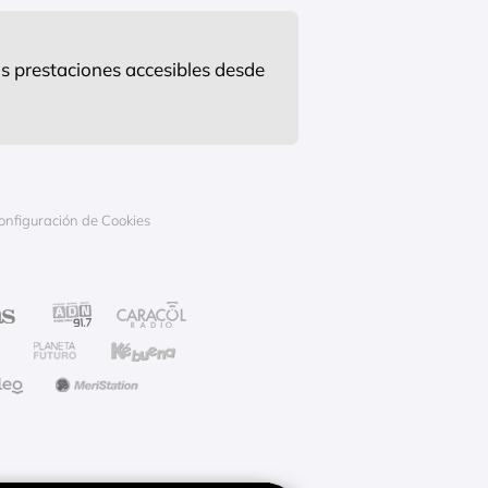
s prestaciones accesibles desde
onfiguración de Cookies