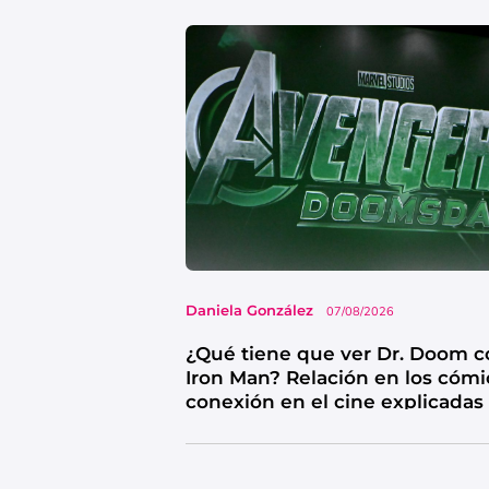
Daniela González
07/08/2026
¿Qué tiene que ver Dr. Doom c
Iron Man? Relación en los cómi
conexión en el cine explicadas