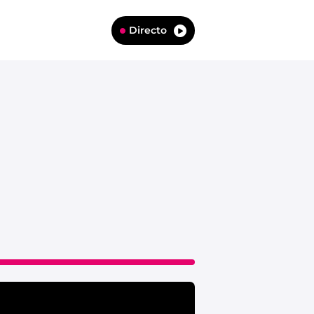
Directo