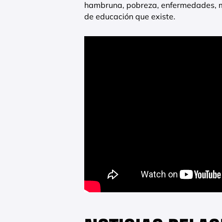
hambruna, pobreza, enfermedades, mi
de educación que existe.