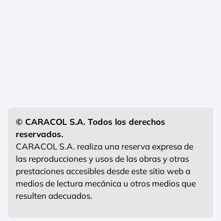
© CARACOL S.A. Todos los derechos
reservados.
CARACOL S.A. realiza una reserva expresa de
las reproducciones y usos de las obras y otras
prestaciones accesibles desde este sitio web a
medios de lectura mecánica u otros medios que
resulten adecuados.