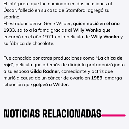
El intérprete que fue nominado en dos ocasiones al
Óscar, falleció en su casa de Stamford, agregó su
sobrino.
El estadounidense Gene Wilder,
quien nació en el año
1933,
saltó a la fama gracias al
Willy Wonka
que
encarnó en el año 1971 en la película de
Willy Wonka
y
su fábrica de chocolate.
Fue conocido por otras producciones como
“La chica de
rojo”
, película que además de dirigir la protagonizó junto
a su esposa
Gilda Radner
, comediante y actriz que
murió a causa de un cáncer de ovario en
1989
, amarga
situación que
golpeó a Wilder.
NOTICIAS RELACIONADAS