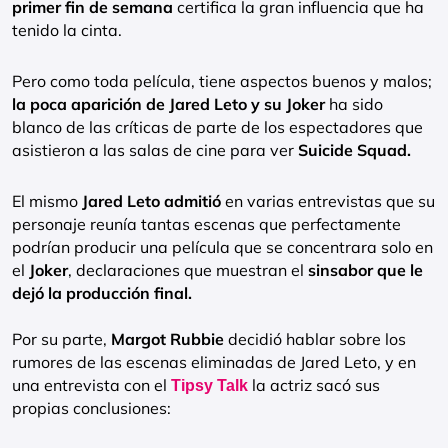
primer fin de semana
certifica la gran influencia que ha
tenido la cinta.
Pero como toda película, tiene aspectos buenos y malos;
la poca aparición de Jared Leto y su Joker
ha sido
blanco de las críticas de parte de los espectadores que
asistieron a las salas de cine para ver
Suicide Squad.
El mismo
Jared Leto admitió
en varias entrevistas que su
personaje reunía tantas escenas que perfectamente
podrían producir una película que se concentrara solo en
el
Joker
, declaraciones que muestran el
sinsabor que le
dejó la producción final.
Por su parte,
Margot Rubbie
decidió hablar sobre los
rumores de las escenas eliminadas de Jared Leto, y en
una entrevista con el
la actriz sacó sus
Tipsy Talk
propias conclusiones: