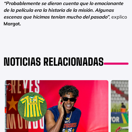
“Probablemente se dieron cuenta que lo emocionante
de la película era la historia de la misión. Algunas
escenas que hicimos tenían mucho del pasado”
, explico
Margot.
NOTICIAS RELACIONADAS