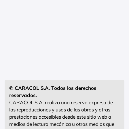
© CARACOL S.A. Todos los derechos
reservados.
CARACOL S.A. realiza una reserva expresa de
las reproducciones y usos de las obras y otras
prestaciones accesibles desde este sitio web a
medios de lectura mecánica u otros medios que