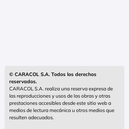
© CARACOL S.A. Todos los derechos
reservados.
CARACOL S.A. realiza una reserva expresa de
las reproducciones y usos de las obras y otras
prestaciones accesibles desde este sitio web a
medios de lectura mecánica u otros medios que
resulten adecuados.