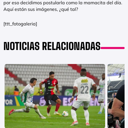
por eso decidimos postularla como la mamacita del día.
Aquí están sus imágenes, ¿qué tal?
[ttt_fotogaleria]
NOTICIAS RELACIONADAS