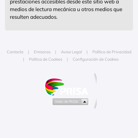
prestaciones accesibles desde este sitio web a
medios de lectura mecánica u otros medios que
resulten adecuados.
Contacta
Emisoras
Aviso Legal
Política de Privacidad
Política de Cookies
Configuración de Cookies