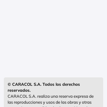
© CARACOL S.A. Todos los derechos
reservados.
CARACOL S.A. realiza una reserva expresa de
las reproducciones y usos de las obras y otras