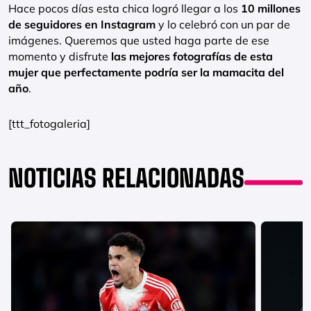
Hace pocos días esta chica logró llegar a los
10 millones
de seguidores en Instagram
y lo celebró con un par de
imágenes. Queremos que usted haga parte de ese
momento y disfrute
las mejores fotografías de esta
mujer que perfectamente podría ser la mamacita del
año
.
[ttt_fotogaleria]
NOTICIAS RELACIONADAS