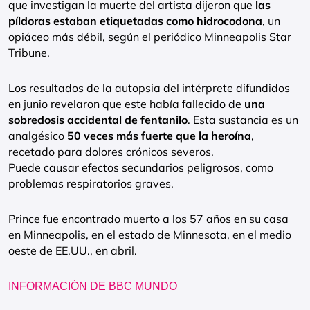
que investigan la muerte del artista dijeron que
las
píldoras estaban etiquetadas como hidrocodona
, un
opiáceo más débil, según el periódico Minneapolis Star
Tribune.
Los resultados de la autopsia del intérprete difundidos
en junio revelaron que este había fallecido de
una
sobredosis accidental de fentanilo
. Esta sustancia es un
analgésico
50 veces más fuerte que la heroína
,
recetado para dolores crónicos severos.
Puede causar efectos secundarios peligrosos, como
problemas respiratorios graves.
Prince fue encontrado muerto a los 57 años en su casa
en Minneapolis, en el estado de Minnesota, en el medio
oeste de EE.UU., en abril.
INFORMACIÓN DE BBC MUNDO