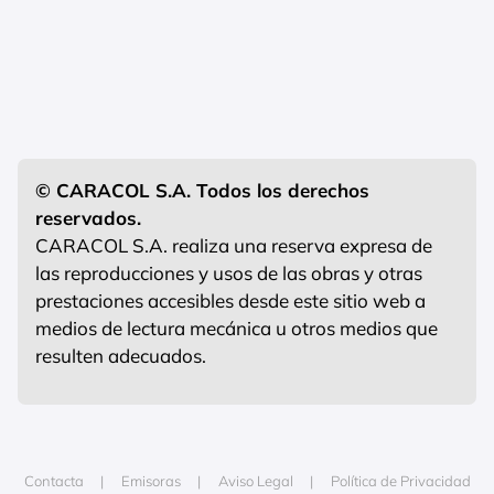
© CARACOL S.A. Todos los derechos
reservados.
CARACOL S.A. realiza una reserva expresa de
las reproducciones y usos de las obras y otras
prestaciones accesibles desde este sitio web a
medios de lectura mecánica u otros medios que
resulten adecuados.
Contacta
Emisoras
Aviso Legal
Política de Privacidad