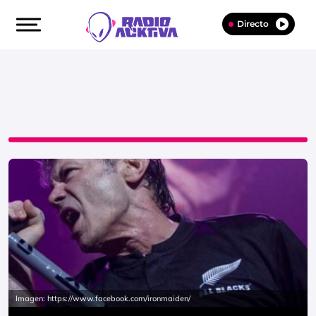
Directo
Imagen: https://www.facebook.com/ironmaiden/