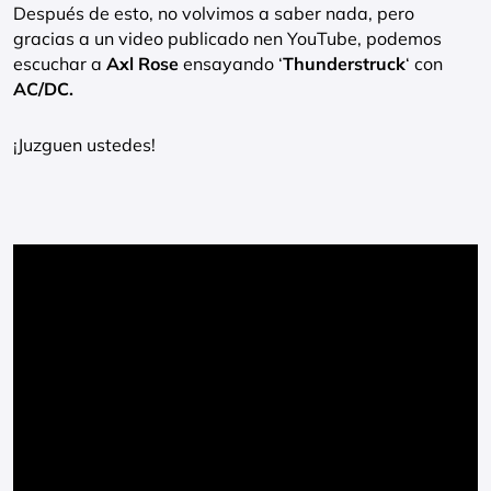
Después de esto, no volvimos a saber nada, pero
gracias a un video publicado nen YouTube, podemos
escuchar a
Axl Rose
ensayando ‘
Thunderstruck
‘ con
AC/DC.
¡Juzguen ustedes!