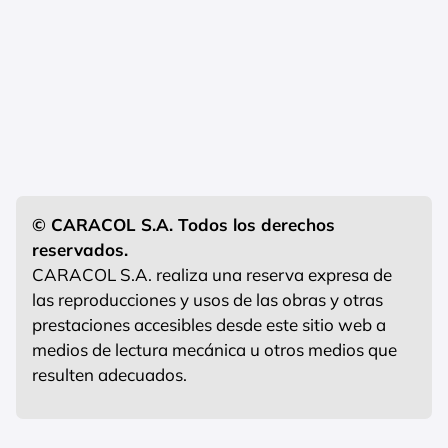
© CARACOL S.A. Todos los derechos
reservados.
CARACOL S.A. realiza una reserva expresa de
las reproducciones y usos de las obras y otras
prestaciones accesibles desde este sitio web a
medios de lectura mecánica u otros medios que
resulten adecuados.