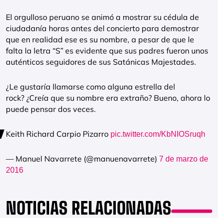
El orgulloso peruano se animó a mostrar su cédula de
ciudadanía horas antes del concierto para demostrar
que en realidad ese es su nombre, a pesar de que le
falta la letra “S” es evidente que sus padres fueron unos
auténticos seguidores de sus Satánicas Majestades.
¿Le gustaría llamarse como alguna estrella del
rock? ¿Creía que su nombre era extraño? Bueno, ahora lo
puede pensar dos veces.
Keith Richard Carpio Pizarro
pic.twitter.com/KbNIOSruqh
— Manuel Navarrete (@manuenavarrete)
7 de marzo de
2016
NOTICIAS RELACIONADAS