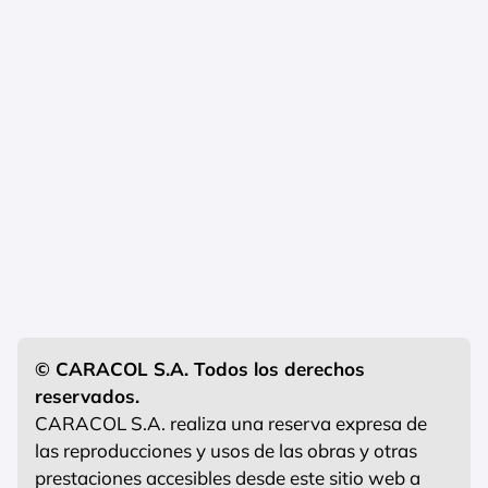
© CARACOL S.A. Todos los derechos
reservados.
CARACOL S.A. realiza una reserva expresa de
las reproducciones y usos de las obras y otras
prestaciones accesibles desde este sitio web a