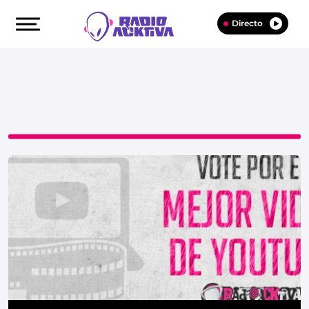
Directo