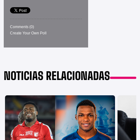
Comments
(0)
Create Your Own Poll
NOTICIAS RELACIONADAS