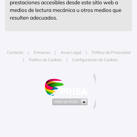
prestaciones accesibles desde este sitio web a
medios de lectura mecánica u otros medios que
resulten adecuados.
Contacta
Emisoras
Aviso Legal
Política de Privacidad
Política de Cookies
Configuración de Cookies