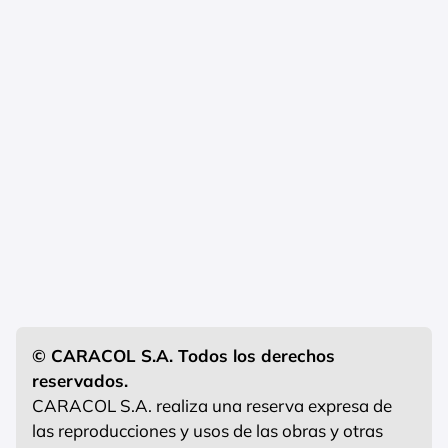
© CARACOL S.A. Todos los derechos
reservados.
CARACOL S.A. realiza una reserva expresa de
las reproducciones y usos de las obras y otras