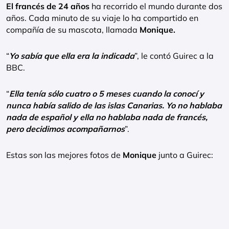
El francés de 24 años
ha recorrido el mundo durante dos
años. Cada minuto de su viaje lo ha compartido en
compañía de su mascota, llamada
Monique.
“
Yo sabía que ella era la indicada
”, le contó Guirec a la
BBC.
“
Ella tenía sólo cuatro o 5 meses cuando la conocí y
nunca había salido de las islas Canarias. Yo no hablaba
nada de español y ella no hablaba nada de francés,
pero decidimos acompañarnos
”.
Estas son las mejores fotos de
Monique
junto a Guirec: