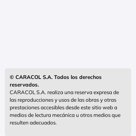
© CARACOL S.A. Todos los derechos
reservados.
CARACOL S.A. realiza una reserva expresa de
las reproducciones y usos de las obras y otras
prestaciones accesibles desde este sitio web a
medios de lectura mecánica u otros medios que
resulten adecuados.