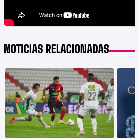
NOTICIAS RELACIONADAS