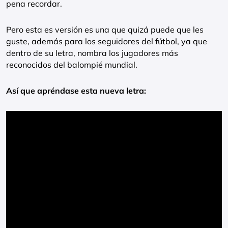
pena recordar.
Pero esta es versión es una que quizá puede que les
guste, además para los seguidores del fútbol, ya que
dentro de su letra, nombra los jugadores más
reconocidos del balompié mundial.
Así que apréndase esta nueva letra: