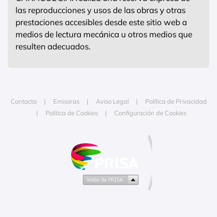
las reproducciones y usos de las obras y otras
prestaciones accesibles desde este sitio web a
medios de lectura mecánica u otros medios que
resulten adecuados.
Contacta
Emisoras
Aviso Legal
Política de Privacidad
Política de Cookies
Configuración de Cookies