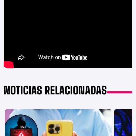
NOTICIAS RELACIONADAS