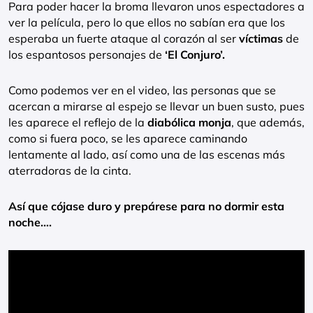
Para poder hacer la broma llevaron unos espectadores a
ver la película, pero lo que ellos no sabían era que los
esperaba un fuerte ataque al corazón al ser
víctimas
de
los espantosos personajes de
‘El Conjuro’.
Como podemos ver en el video, las personas que se
acercan a mirarse al espejo se llevar un buen susto, pues
les aparece el reflejo de la
diabólica monja
, que además,
como si fuera poco, se les aparece caminando
lentamente al lado, así como una de las escenas más
aterradoras de la cinta.
Así que cójase duro y prepárese para no dormir esta
noche….