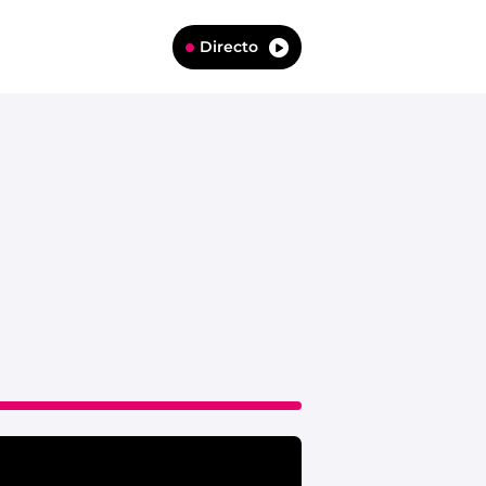
Directo