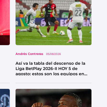
Andrés Contreras
05/08/2026
Así va la tabla del descenso de la
Liga BetPlay 2026-II HOY 5 de
agosto: estos son los equipos en
riesgo