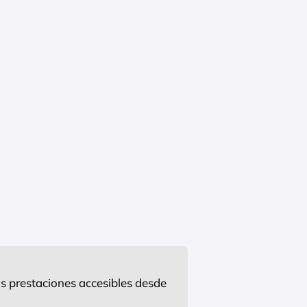
s prestaciones accesibles desde