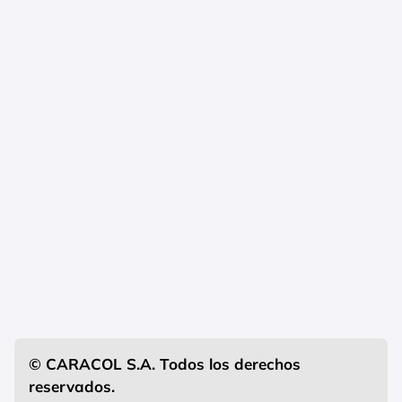
© CARACOL S.A. Todos los derechos
reservados.