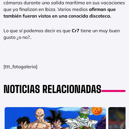
cámaras durante una salida marítima en sus vacaciones
que ya finalizan en Ibiza. Varios medios
afirman que
también fueron vistos en una conocida discoteca.
Lo que sí podemos decir es que
Cr7
tiene un muy buen
gusto ¿o no?..
[ttt_fotogaleria]
NOTICIAS RELACIONADAS