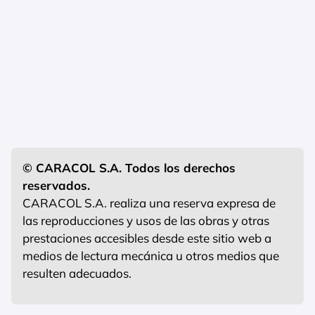
© CARACOL S.A. Todos los derechos
reservados.
CARACOL S.A. realiza una reserva expresa de
las reproducciones y usos de las obras y otras
prestaciones accesibles desde este sitio web a
medios de lectura mecánica u otros medios que
resulten adecuados.