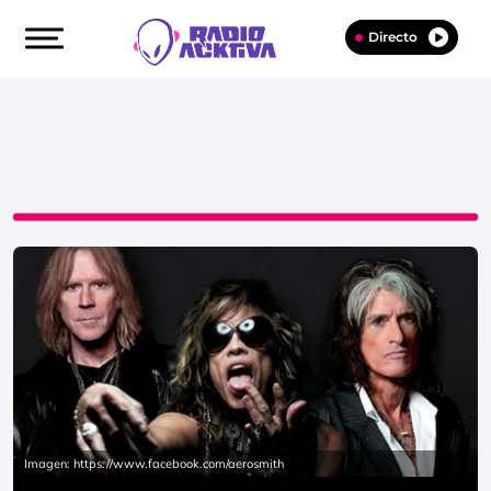
Directo
Imagen: https://www.facebook.com/aerosmith