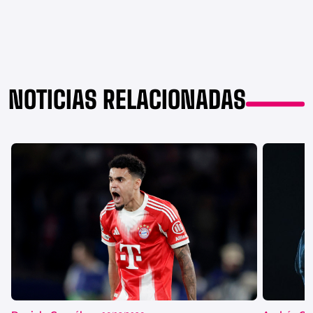
NOTICIAS RELACIONADAS