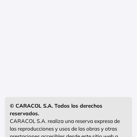
© CARACOL S.A. Todos los derechos
reservados.
CARACOL S.A. realiza una reserva expresa de
las reproducciones y usos de las obras y otras
prestaciones accesibles desde este sitio web a