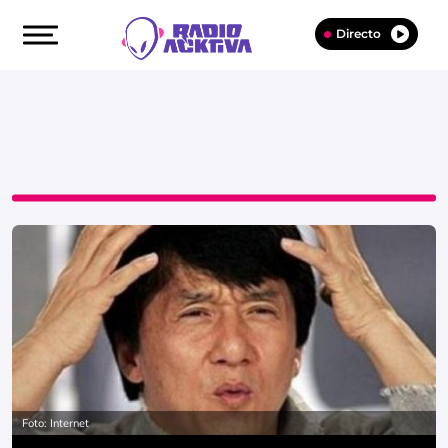
Directo
Foto: Internet