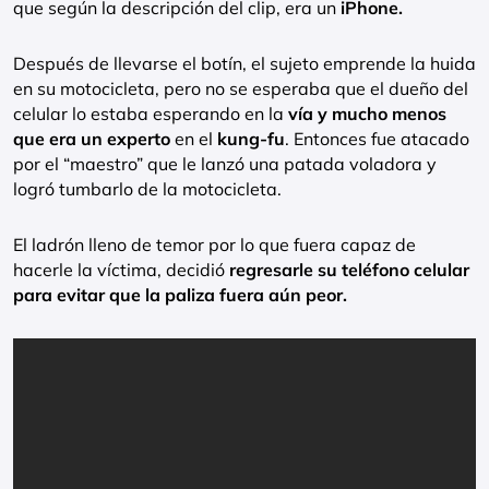
que según la descripción del clip, era un
iPhone.
Después de llevarse el botín, el sujeto emprende la huida
en su motocicleta, pero no se esperaba que el dueño del
celular lo estaba esperando en la
vía y mucho menos
que era un experto
en el
kung-fu
. Entonces fue atacado
por el “maestro” que le lanzó una patada voladora y
logró tumbarlo de la motocicleta.
El ladrón lleno de temor por lo que fuera capaz de
hacerle la víctima, decidió
regresarle su teléfono celular
para evitar que la paliza fuera aún peor.