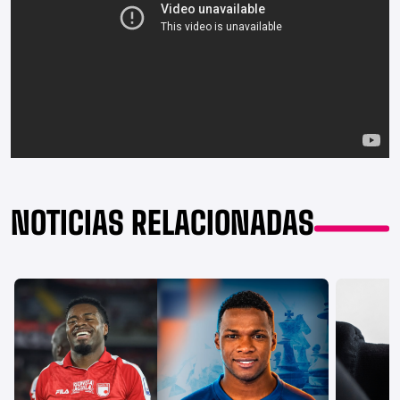
NOTICIAS RELACIONADAS