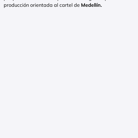
producción orientada al cartel de
Medellín.