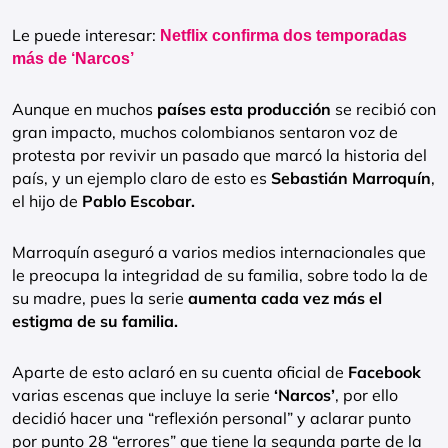
Le puede interesar:
Netflix confirma dos temporadas
más de ‘Narcos’
Aunque en muchos
países esta producción
se recibió con
gran impacto, muchos colombianos sentaron voz de
protesta por revivir un pasado que marcó la historia del
país, y un ejemplo claro de esto es
Sebastián Marroquín
,
el hijo de
Pablo Escobar.
Marroquín aseguró a varios medios internacionales que
le preocupa la integridad de su familia, sobre todo la de
su madre, pues la serie
aumenta cada vez más el
estigma de su familia.
Aparte de esto aclaró en su cuenta oficial de
Facebook
varias escenas que incluye la serie
‘Narcos’
, por ello
decidió hacer una “reflexión personal” y aclarar punto
por punto 28 “errores” que tiene la segunda parte de la