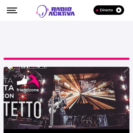
Directo