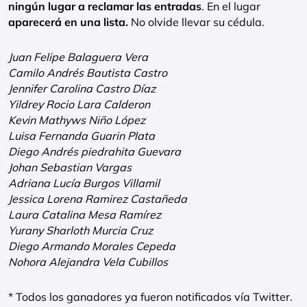
ningún lugar a reclamar las entradas
. En el lugar
aparecerá en una lista.
No olvide llevar su cédula.
Juan Felipe Balaguera Vera
Camilo Andrés Bautista Castro
Jennifer Carolina Castro Díaz
Yildrey Rocio Lara Calderon
Kevin Mathyws Niño López
Luisa Fernanda Guarin Plata
Diego Andrés piedrahita Guevara
Johan Sebastian Vargas
Adriana Lucía Burgos Villamil
Jessica Lorena Ramirez Castañeda
Laura Catalina Mesa Ramírez
Yurany Sharloth Murcia Cruz
Diego Armando Morales Cepeda
Nohora Alejandra Vela Cubillos
* Todos los ganadores ya fueron notificados vía Twitter.