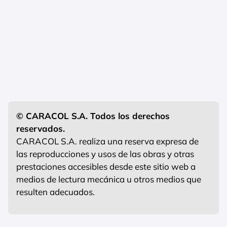
© CARACOL S.A. Todos los derechos
reservados.
CARACOL S.A. realiza una reserva expresa de
las reproducciones y usos de las obras y otras
prestaciones accesibles desde este sitio web a
medios de lectura mecánica u otros medios que
resulten adecuados.