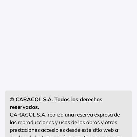
© CARACOL S.A. Todos los derechos
reservados.
CARACOL S.A. realiza una reserva expresa de
las reproducciones y usos de las obras y otras
prestaciones accesibles desde este sitio web a