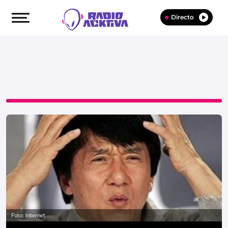
Directo
Foto: Internet