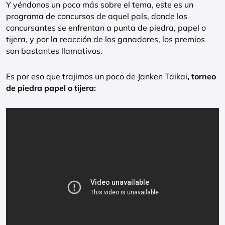
Y yéndonos un poco más sobre el tema, este es un
programa de concursos de aquel país, donde los
concursantes se enfrentan a punta de piedra, papel o
tijera, y por la reacción de los ganadores, los premios
son bastantes llamativos.
Es por eso que trajimos un poco de Janken Taikai
, torneo
de piedra papel o tijera: