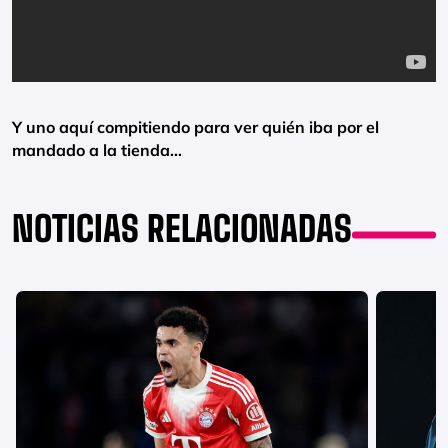
Y uno aquí compitiendo para ver quién iba por el
mandado a la tienda…
NOTICIAS RELACIONADAS