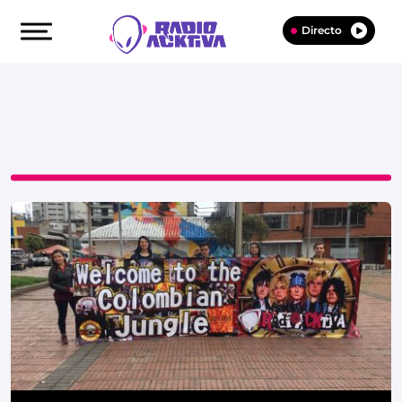
Directo