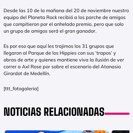
Desde las 10 de la mañana del 20 de noviembre nuestro
equipo del Planeta Rock recibió a los parche de amigos
que compitieron por el anhelado premio, pero que solo
un grupo de amigos será el gran ganador.
Es por eso que aquí les trajimos los 31 grupos que
llegaron al Parque de los Hippies con sus ‘trapos’ y
obras de arte y quienes mantiene viva la ilusión de ver
correr a Axl Rose por sobre el escenario del Atanasio
Girardot de Medellín.
[ttt_fotogaleria]
NOTICIAS RELACIONADAS