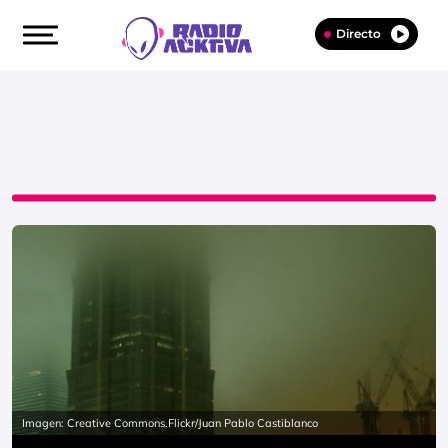
Directo
Imagen: Creative Commons.Flickr/Juan Pablo Castiblanco