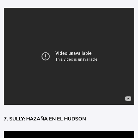
7. SULLY: HAZAÑA EN EL HUDSON