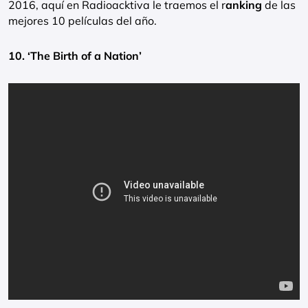
2016, aquí en Radioacktiva le traemos el r
anking
de las
mejores 10 películas del año.
10. ‘The Birth of a Nation’