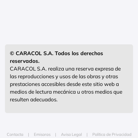
© CARACOL S.A. Todos los derechos
reservados.
CARACOL S.A. realiza una reserva expresa de
las reproducciones y usos de las obras y otras
prestaciones accesibles desde este sitio web a
medios de lectura mecánica u otros medios que
resulten adecuados.
Contacta
Emisoras
Aviso Legal
Política de Privacidad