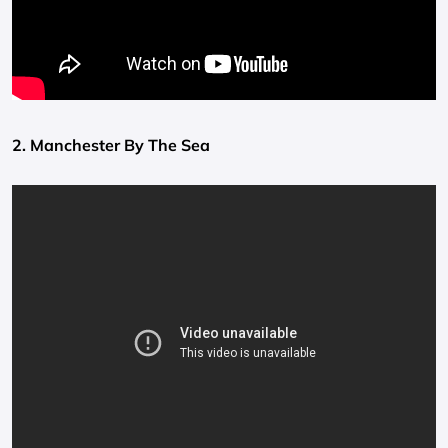
2. Manchester By The Sea