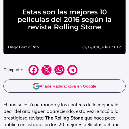
Estas son las mejores 10
películas del 2016 según la
revista Rolling Stone
Diego García Rico
, a las 21:12
09/12/2016
Comparte:
Añadir Radioacktiva en Google
El año se está acabando y los conteos de lo mejor y lo
peor del año siguen apareciendo, esta vez le tocó a la
prestigiosa revista
The Rolling Stone
que hace poco
publicó un listado con las 20 mejores películas del año