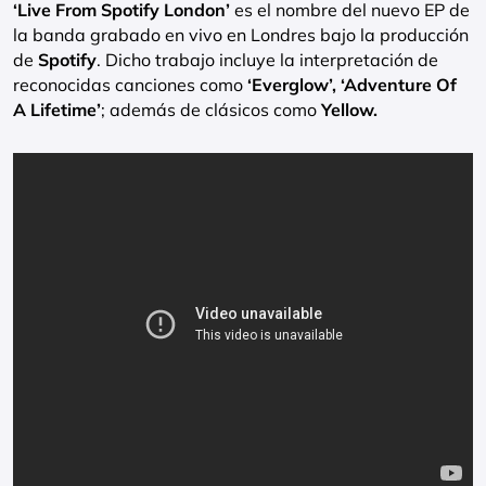
‘Live From Spotify London’
es el nombre del nuevo EP de
la banda grabado en vivo en Londres bajo la producción
de
Spotify
. Dicho trabajo incluye la interpretación de
reconocidas canciones como
‘Everglow’, ‘Adventure Of
A Lifetime’
; además de clásicos como
Yellow.