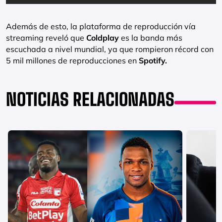
Además de esto, la plataforma de reproducción vía
streaming reveló que
Coldplay
es la banda más
escuchada a nivel mundial, ya que rompieron récord con
5 mil millones de reproducciones en
Spotify.
NOTICIAS RELACIONADAS