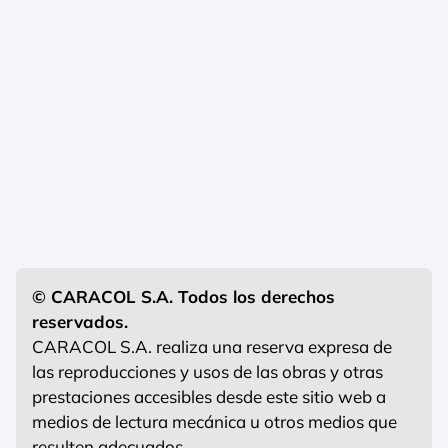
© CARACOL S.A. Todos los derechos
reservados.
CARACOL S.A. realiza una reserva expresa de
las reproducciones y usos de las obras y otras
prestaciones accesibles desde este sitio web a
medios de lectura mecánica u otros medios que
resulten adecuados.