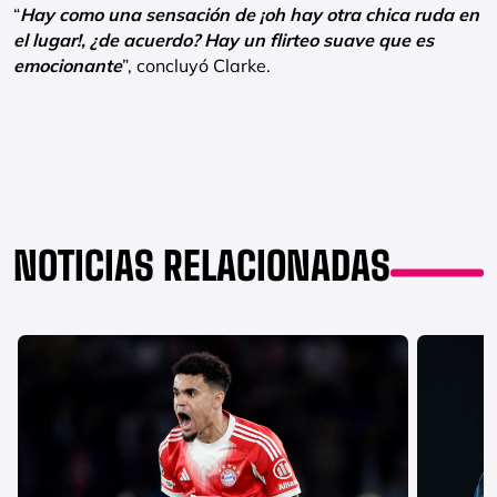
“
Hay como una sensación de ¡oh hay otra chica ruda en
el lugar!, ¿de acuerdo? Hay un flirteo suave que es
emocionante
”, concluyó Clarke.
NOTICIAS RELACIONADAS