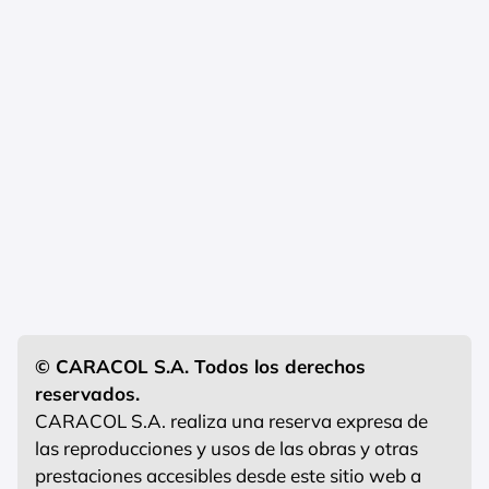
© CARACOL S.A. Todos los derechos
reservados.
CARACOL S.A. realiza una reserva expresa de
las reproducciones y usos de las obras y otras
prestaciones accesibles desde este sitio web a