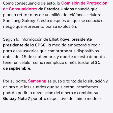
Como consecuencia de esto, la
Comisión de Protección
de Estados Unidos
anunció que
de Consumidores
planea retirar más de un millón de teléfonos celulares
Samsung Galaxy 7, esto después de que se conoció el
riesgo que representa por su explosión.
Según la información de
Elliot Kaye, presidente
presidente de la CPSC
, la medida empezará a regir
para esos usuarios que compraron sus dispositivos
antes del 15 de septiembre, y aparte de esto deberán
tener un celular como reemplazo a más tardar el
21
de septiembre.
Por su parte,
se puso a tanto de la situación y
Samsung
aclaró que los usuarios que se sientan inconformes
podrán pedir la devolución del dinero o cambiar su
Galaxy Note 7
por otro dispositivo del mimo modelo.