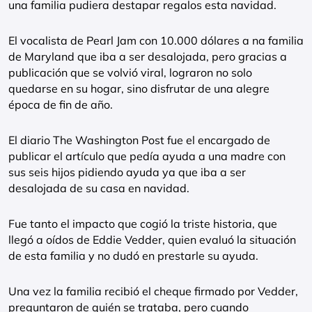
una familia pudiera destapar regalos esta navidad.
El vocalista de Pearl Jam con 10.000 dólares a na familia
de Maryland que iba a ser desalojada, pero gracias a
publicación que se volvió viral, lograron no solo
quedarse en su hogar, sino disfrutar de una alegre
época de fin de año.
El diario The Washington Post fue el encargado de
publicar el artículo que pedía ayuda a una madre con
sus seis hijos pidiendo ayuda ya que iba a ser
desalojada de su casa en navidad.
Fue tanto el impacto que cogió la triste historia, que
llegó a oídos de Eddie Vedder, quien evaluó la situación
de esta familia y no dudó en prestarle su ayuda.
Una vez la familia recibió el cheque firmado por Vedder,
preguntaron de quién se trataba, pero cuando