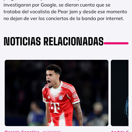
investigaron por Google, se dieron cuenta que se
trataba del vocalista de Pear Jam y desde ese momento
no dejan de ver los conciertos de la banda por internet.
NOTICIAS RELACIONADAS