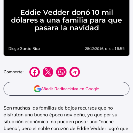
Eddie Vedder donó 10 mil
dólares a una familia para que
pasara la navidad
Diego García Rico
, a las 16:55
28/12/2016
Comparte:
Añadir Radioacktiva en Google
Son muchas las familias de bajos recursos que no
disfrutan una buena época navideña, ya que por su
situación económica, no pueden pasar una “noche
buena”, pero el noble corazón de Eddie Vedder logró que