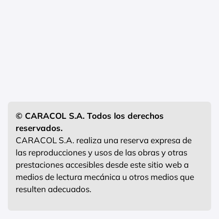
© CARACOL S.A. Todos los derechos
reservados.
CARACOL S.A. realiza una reserva expresa de
las reproducciones y usos de las obras y otras
prestaciones accesibles desde este sitio web a
medios de lectura mecánica u otros medios que
resulten adecuados.