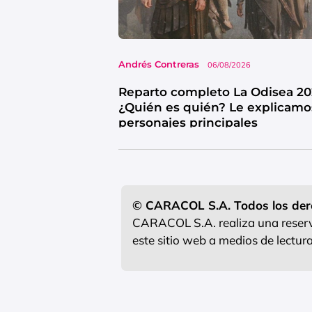
Andrés Contreras
06/08/2026
Reparto completo La Odisea 20
¿Quién es quién? Le explicamo
personajes principales
© CARACOL S.A. Todos los der
CARACOL S.A. realiza una reserva
este sitio web a medios de lectu