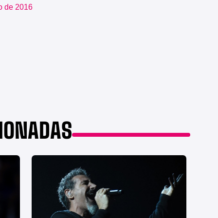
io de 2016
CIONADAS