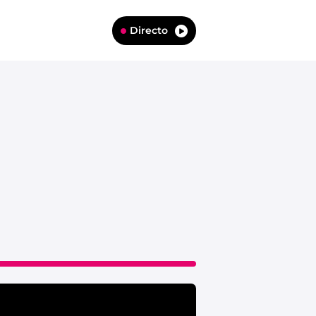
Directo