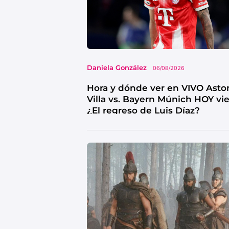
Daniela González
06/08/2026
Hora y dónde ver en VIVO Asto
Villa vs. Bayern Múnich HOY vi
¿El regreso de Luis Díaz?