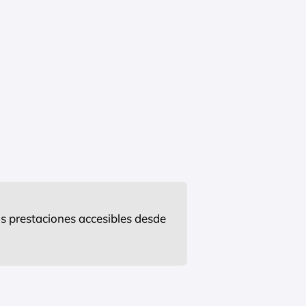
s prestaciones accesibles desde