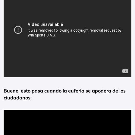
Bueno, esto pasa cuando la euforia se apodera de los
ciudadanos: