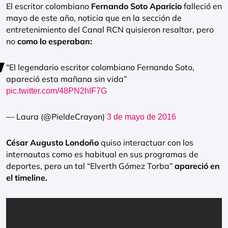
El escritor colombiano
Fernando Soto Aparicio
falleció en
mayo de este año, noticia que en la sección de
entretenimiento del Canal RCN quisieron resaltar, pero
no
como lo esperaban:
“El legendario escritor colombiano Fernando Soto,
apareció esta mañana sin vida”
pic.twitter.com/48PN2hIF7G
— Laura (@PieldeCrayon)
3 de mayo de 2016
César Augusto Londoño
quiso interactuar con los
internautas como es habitual en sus programas de
deportes, pero un tal “Elverth Gómez Torba”
apareció en
el timeline.