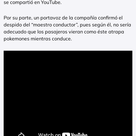
se compartió en YouTube.
Por su parte, un portavoz de la compañía confirmó el
despido del “maestro conductor”, pues según él, no sería
adecuado que los pasajeros vieran como éste atrapa
pokemones mientras conduce.