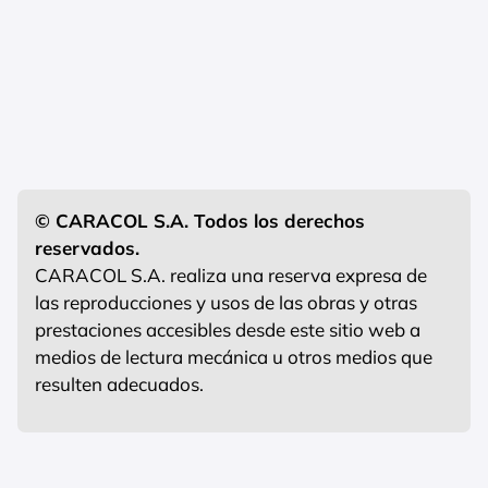
© CARACOL S.A. Todos los derechos
reservados.
CARACOL S.A. realiza una reserva expresa de
las reproducciones y usos de las obras y otras
prestaciones accesibles desde este sitio web a
medios de lectura mecánica u otros medios que
resulten adecuados.