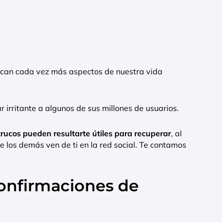
rcan cada vez más aspectos de nuestra vida
r irritante a algunos de sus millones de usuarios.
rucos pueden resultarte útiles para recuperar
, al
ue los demás ven de ti en la red social. Te contamos
 confirmaciones de