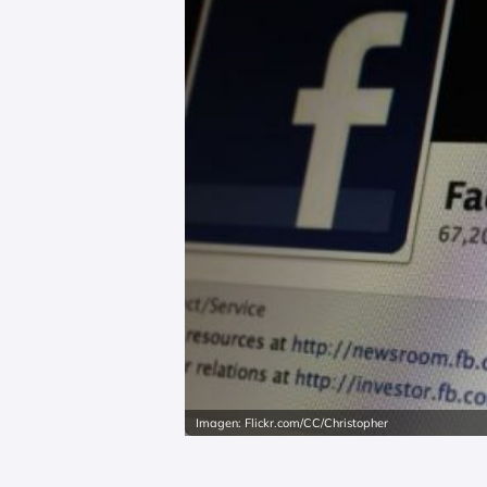
Imagen: Flickr.com/CC/Christopher