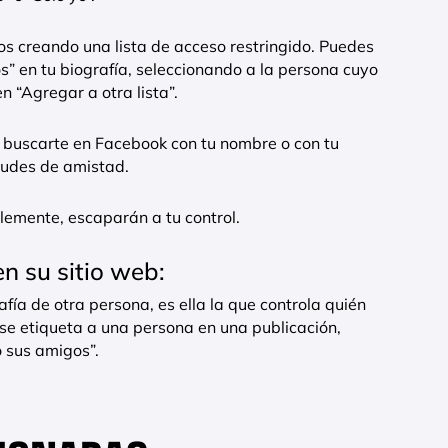
os creando una lista de acceso restringido. Puedes
s” en tu biografía, seleccionando a la persona cuyo
n “Agregar a otra lista”.
buscarte en Facebook con tu nombre o con tu
itudes de amistad.
lemente, escaparán a tu control.
n su sitio web:
afía de otra persona, es ella la que controla quién
 se etiqueta a una persona en una publicación,
 sus amigos”.