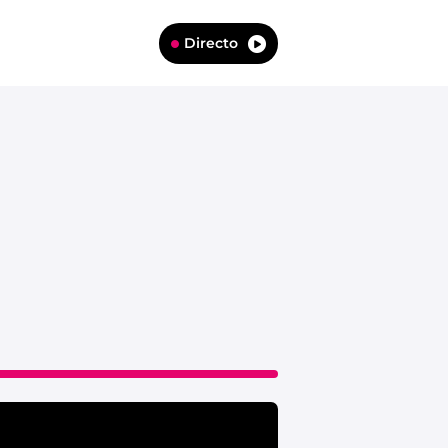
Directo