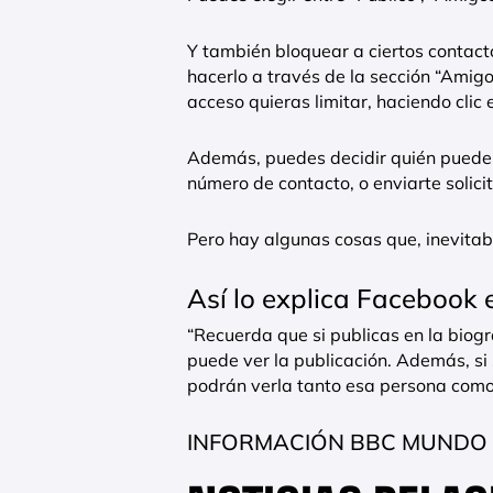
Y también bloquear a ciertos contact
hacerlo a través de la sección “Amigo
acceso quieras limitar, haciendo clic e
Además, puedes decidir quién puede 
número de contacto, o enviarte solic
Pero hay algunas cosas que, inevitab
Así lo explica Facebook e
“Recuerda que si publicas en la biogr
puede ver la publicación. Además, si
podrán verla tanto esa persona como
INFORMACIÓN BBC MUNDO