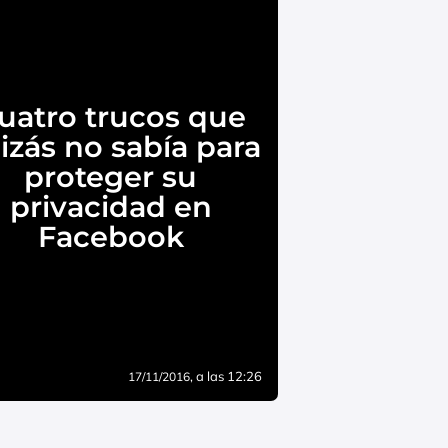
uatro trucos que
izás no sabía para
proteger su
privacidad en
Facebook
, a las 12:26
17/11/2016