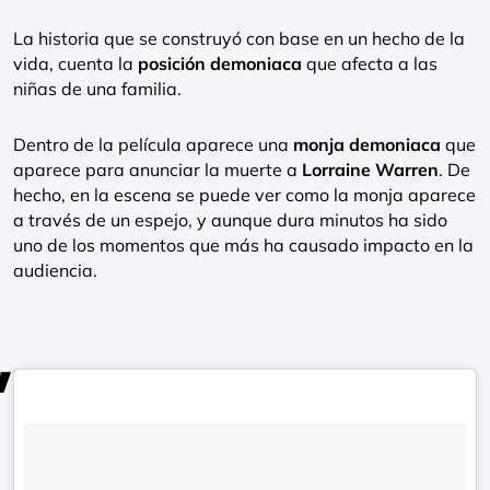
La historia que se construyó con base en un hecho de la
vida, cuenta la
posición demoniaca
que afecta a las
niñas de una familia.
Dentro de la película aparece una
monja demoniaca
que
aparece para anunciar la muerte a
Lorraine Warren
. De
hecho, en la escena se puede ver como la monja aparece
a través de un espejo, y aunque dura minutos ha sido
uno de los momentos que más ha causado impacto en la
audiencia.