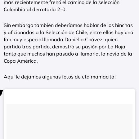
más recientemente frenó el camino de la selección
Colombia al derrotarla 2-0.
Sin embargo también deberíamos hablar de los hinchas
y aficionados a la Selección de Chile, entre ellos hay una
fan muy especial llamada Daniella Chávez, quien
partido tras partido, demostró su pasión por La Roja,
tanto que muchos han pasado a llamarla, la novia de la
Copa América.
Aquí le dejamos algunas fotos de eta mamacita: