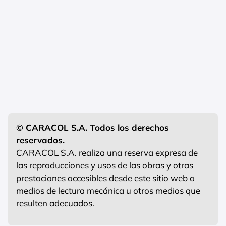
© CARACOL S.A. Todos los derechos
reservados.
CARACOL S.A. realiza una reserva expresa de
las reproducciones y usos de las obras y otras
prestaciones accesibles desde este sitio web a
medios de lectura mecánica u otros medios que
resulten adecuados.