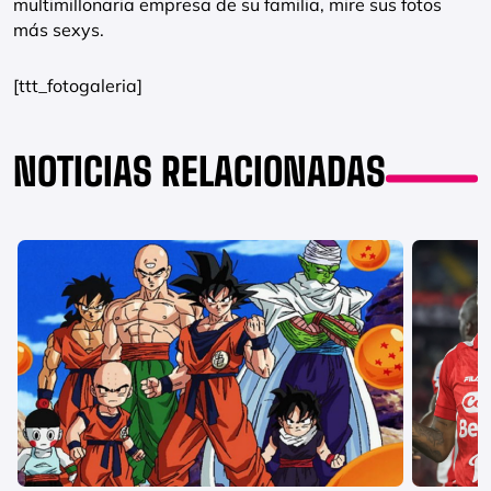
multimillonaria empresa de su familia, mire sus fotos
más sexys.
[ttt_fotogaleria]
NOTICIAS RELACIONADAS