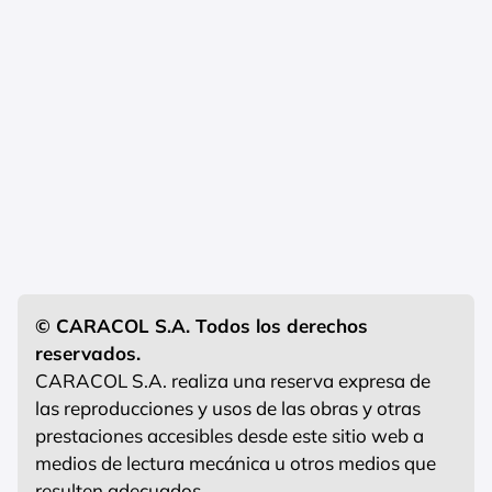
© CARACOL S.A. Todos los derechos
reservados.
CARACOL S.A. realiza una reserva expresa de
las reproducciones y usos de las obras y otras
prestaciones accesibles desde este sitio web a
medios de lectura mecánica u otros medios que
resulten adecuados.