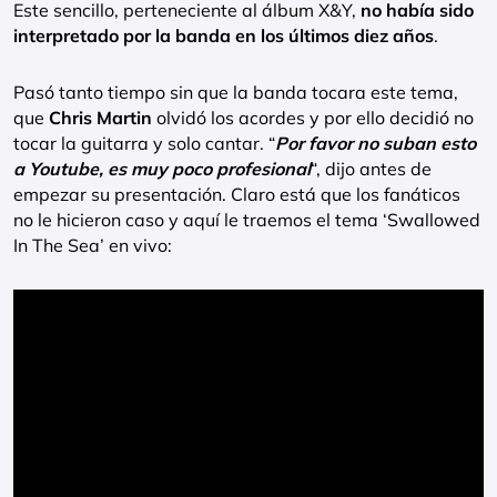
Este sencillo, perteneciente al álbum X&Y,
no había sido
interpretado por la banda en los últimos diez años
.
Pasó tanto tiempo sin que la banda tocara este tema,
que
Chris Martin
olvidó los acordes y por ello decidió no
tocar la guitarra y solo cantar. “
Por favor no suban esto
a Youtube, es muy poco profesional
“, dijo antes de
empezar su presentación. Claro está que los fanáticos
no le hicieron caso y aquí le traemos el tema ‘Swallowed
In The Sea’ en vivo: