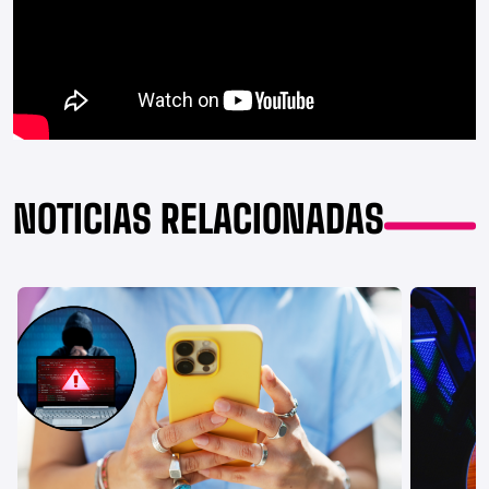
NOTICIAS RELACIONADAS