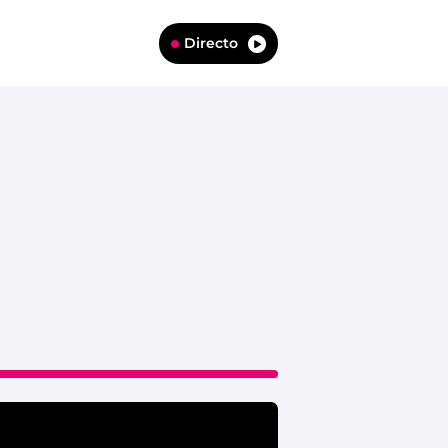
Directo