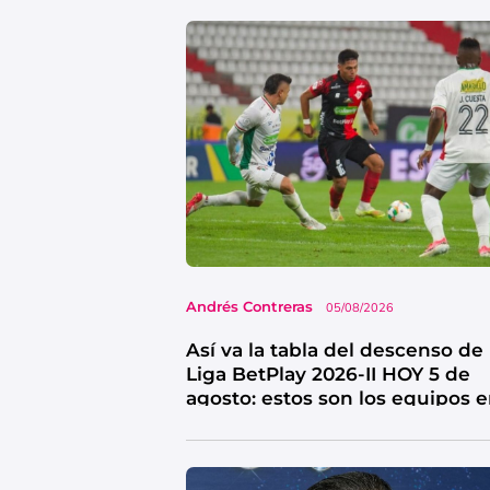
Andrés Contreras
05/08/2026
Así va la tabla del descenso de 
Liga BetPlay 2026-II HOY 5 de
agosto: estos son los equipos 
riesgo