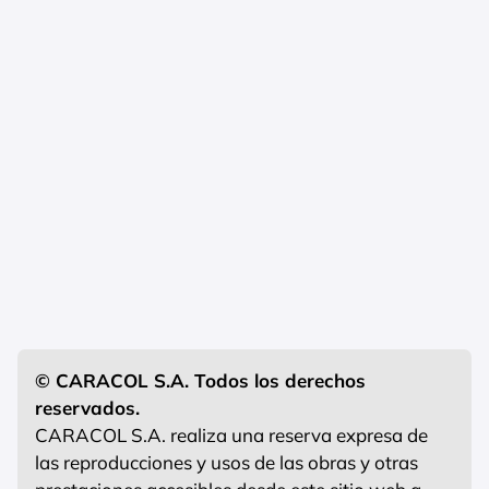
© CARACOL S.A. Todos los derechos
reservados.
CARACOL S.A. realiza una reserva expresa de
las reproducciones y usos de las obras y otras