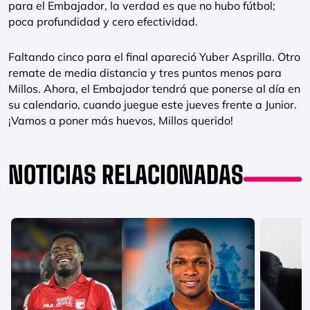
para el Embajador, la verdad es que no hubo fútbol;
poca profundidad y cero efectividad.
Faltando cinco para el final apareció Yuber Asprilla. Otro
remate de media distancia y tres puntos menos para
Millos. Ahora, el Embajador tendrá que ponerse al día en
su calendario, cuando juegue este jueves frente a Junior.
¡Vamos a poner más huevos, Millos querido!
NOTICIAS RELACIONADAS