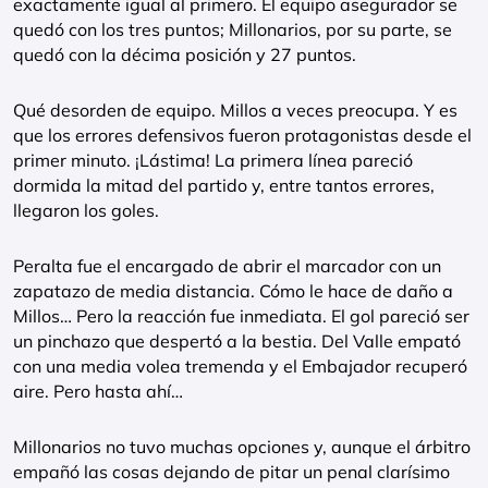
exactamente igual al primero. El equipo asegurador se
quedó con los tres puntos; Millonarios, por su parte, se
quedó con la décima posición y 27 puntos.
Qué desorden de equipo. Millos a veces preocupa. Y es
que los errores defensivos fueron protagonistas desde el
primer minuto. ¡Lástima! La primera línea pareció
dormida la mitad del partido y, entre tantos errores,
llegaron los goles.
Peralta fue el encargado de abrir el marcador con un
zapatazo de media distancia. Cómo le hace de daño a
Millos… Pero la reacción fue inmediata. El gol pareció ser
un pinchazo que despertó a la bestia. Del Valle empató
con una media volea tremenda y el Embajador recuperó
aire. Pero hasta ahí…
Millonarios no tuvo muchas opciones y, aunque el árbitro
empañó las cosas dejando de pitar un penal clarísimo