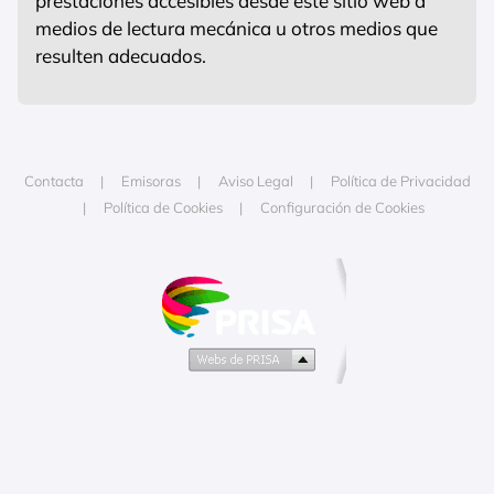
prestaciones accesibles desde este sitio web a
medios de lectura mecánica u otros medios que
resulten adecuados.
Contacta
Emisoras
Aviso Legal
Política de Privacidad
Política de Cookies
Configuración de Cookies