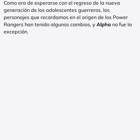
Como era de esperarse con el regreso de la nueva
generación de los adolescentes guerreros, los
personajes que recordamos en el origen de los Power
Rangers han tenido algunos cambios, y
Alpha
no fue la
excepción.