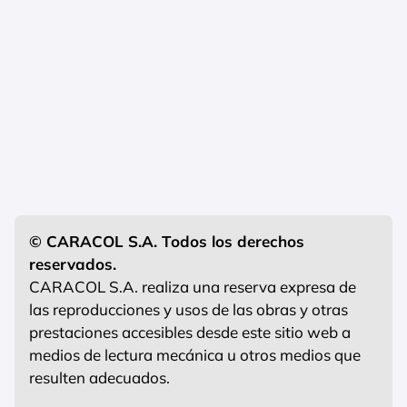
© CARACOL S.A. Todos los derechos
reservados.
CARACOL S.A. realiza una reserva expresa de
las reproducciones y usos de las obras y otras
prestaciones accesibles desde este sitio web a
medios de lectura mecánica u otros medios que
resulten adecuados.