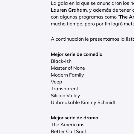
La gala en la que se anunciaron los
Lauren Graham
, y además de tener 
con algunos programas como ‘
The A
mucho tiempo, pero por fin logró met
A continuación le presentamos la lis
Mejor serie de comedia
Black-ish
Master of None
Modern Family
Veep
Transparent
Silicon Valley
Unbreakable Kimmy Schmidt
Mejor serie de drama
The Americans
Better Call Saul