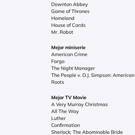
Downton Abbey
Game of Thrones
Homeland
House of Cards
Mr. Robot
Mejor miniserie
American Crime
Fargo
The Night Manager
The People v. O.J. Simpson: American
Roots
Mejor TV Movie
A Very Murray Christmas
All The Way
Luther
Confirmation
Sherlock: The Abominable Bride