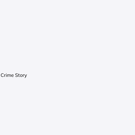
 Crime Story