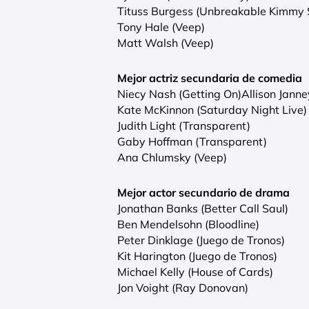
Tituss Burgess (Unbreakable Kimmy 
Tony Hale (Veep)
Matt Walsh (Veep)
Mejor actriz secundaria de comedia
Niecy Nash (Getting On)Allison Jann
Kate McKinnon (Saturday Night Live)
Judith Light (Transparent)
Gaby Hoffman (Transparent)
Ana Chlumsky (Veep)
Mejor actor secundario de drama
Jonathan Banks (Better Call Saul)
Ben Mendelsohn (Bloodline)
Peter Dinklage (Juego de Tronos)
Kit Harington (Juego de Tronos)
Michael Kelly (House of Cards)
Jon Voight (Ray Donovan)