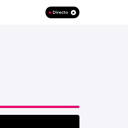
Directo