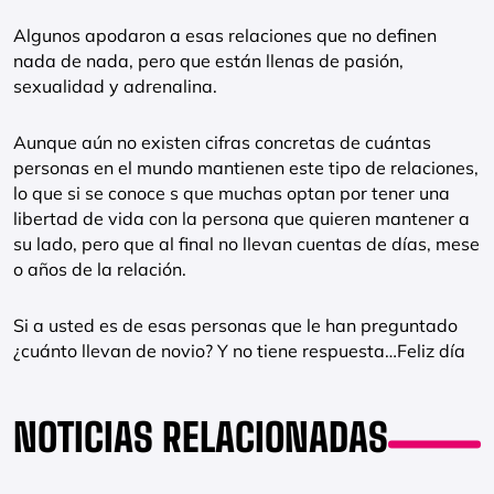
Algunos apodaron a esas relaciones que no definen
nada de nada, pero que están llenas de pasión,
sexualidad y adrenalina.
Aunque aún no existen cifras concretas de cuántas
personas en el mundo mantienen este tipo de relaciones,
lo que si se conoce s que muchas optan por tener una
libertad de vida con la persona que quieren mantener a
su lado, pero que al final no llevan cuentas de días, mese
o años de la relación.
Si a usted es de esas personas que le han preguntado
¿cuánto llevan de novio? Y no tiene respuesta…Feliz día
NOTICIAS RELACIONADAS