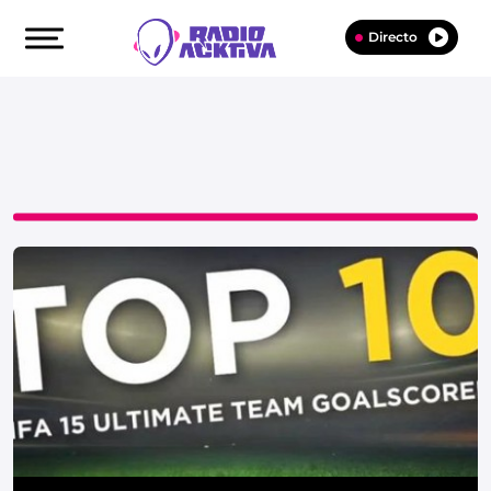
Directo