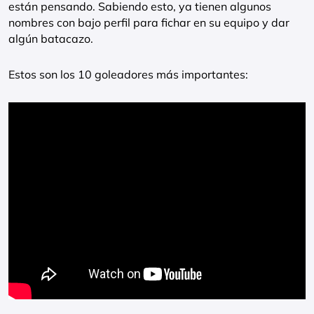
están pensando. Sabiendo esto, ya tienen algunos
nombres con bajo perfil para fichar en su equipo y dar
algún batacazo.
Estos son los 10 goleadores más importantes: